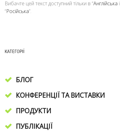
Вибачте цей текст доступний тільки в “
Англійська
і
“
Російська
”.
КАТЕГОРІЇ
БЛОГ
КОНФЕРЕНЦІЇ ТА ВИСТАВКИ
ПРОДУКТИ
ПУБЛІКАЦІЇ