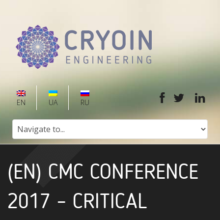
EN
UA
RU
(EN) CMC CONFERENCE
2017 – CRITICAL