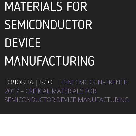
MATERIALS FOR
SEMICONDUCTOR
DEVICE
MANUFACTURING
ГОЛОВНА
БЛОГ
(EN) CMC CONFERENCE
2017 – CRITICAL MATERIALS FOR
SEMICONDUCTOR DEVICE MANUFACTURING