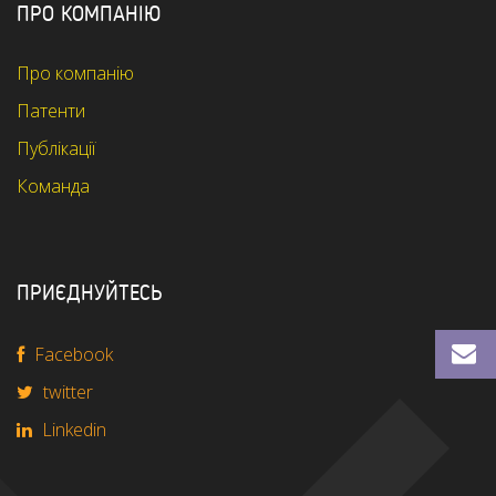
ПРО КОМПАНІЮ
Про компанію
Патенти
Публікації
Команда
ПРИЄДНУЙТЕСЬ
Facebook
twitter
Linkedin